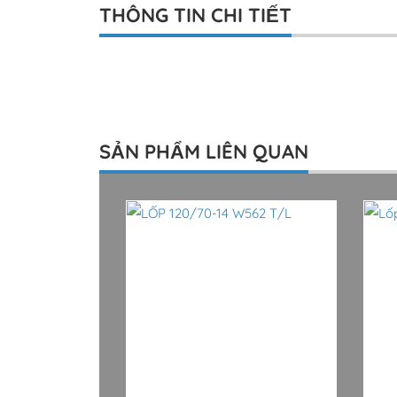
THÔNG TIN CHI TIẾT
SẢN PHẨM LIÊN QUAN