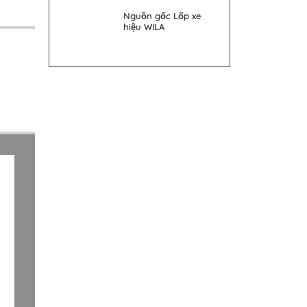
Nguồn gốc Lốp xe
hiệu WILA