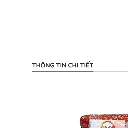
THÔNG TIN CHI TIẾT