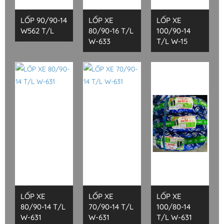
LỐP 90/90-14
LỐP XE
LỐP XE
W562 T/L
80/90-16 T/L
100/90-14
W-633
T/L W-15
LỐP XE
LỐP XE
LỐP XE
80/90-14 T/L
70/90-14 T/L
100/80-14
W-631
W-631
T/L W-631