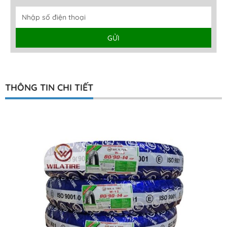
GỬI
Alternative:
THÔNG TIN CHI TIẾT