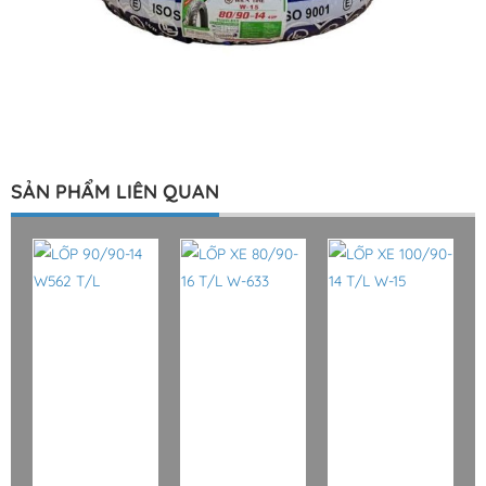
SẢN PHẨM LIÊN QUAN