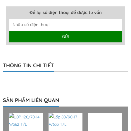
Để lại số điện thoại để được tư vấn
GỬI
Alternative:
THÔNG TIN CHI TIẾT
SẢN PHẨM LIÊN QUAN