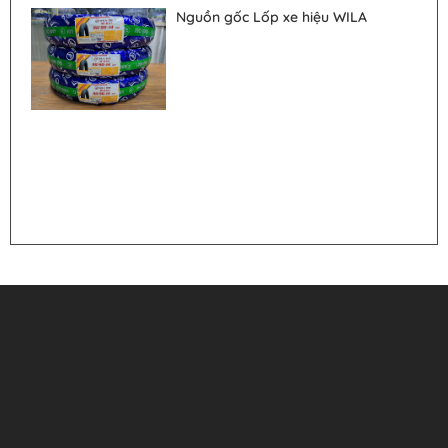
Nguồn gốc Lốp xe hiệu WILA