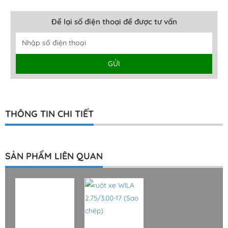
Để lại số điện thoại để được tư vấn
GỬI
Alternative:
THÔNG TIN CHI TIẾT
SẢN PHẨM LIÊN QUAN