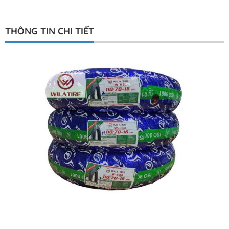
THÔNG TIN CHI TIẾT