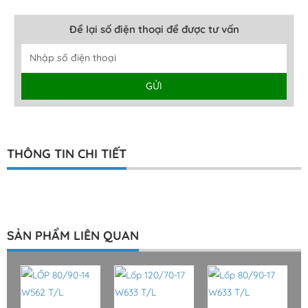
Để lại số điện thoại để được tư vấn
GỬI
Alternative:
THÔNG TIN CHI TIẾT
SẢN PHẨM LIÊN QUAN